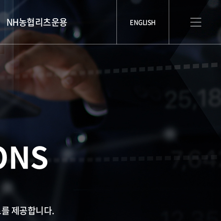
NH농협리츠운용
ENGLISH
ONS
료를 제공합니다.