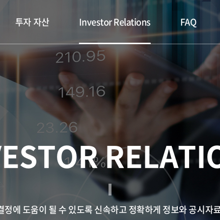
투자 자산
Investor Relations
FAQ
VESTOR RELATI
정에 도움이 될 수 있도록 신속하고 정확하게 정보와 공시자