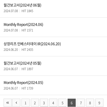
월간보고서(2024년 06월)
2024.07.08
HIT 1845
|
Monthly Report(2024.06)
2024.07.08
HIT 1571
|
상장리츠 인베스터데이 IR(2024.06.20)
2024.06.20
HIT 2435
|
월간보고서(2024년 05월)
2024.06.07
HIT 1897
|
Monthly Report(2024.05)
2024.06.07
HIT 1739
|
1
2
3
4
5
6
7
8
9