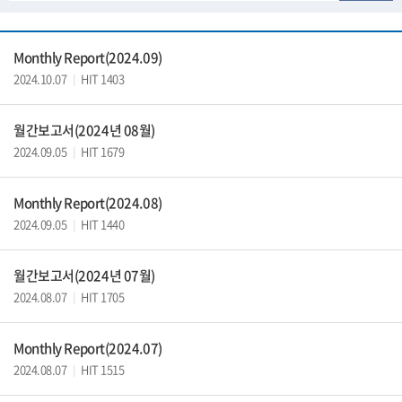
Monthly Report(2024.09)
2024.10.07
HIT 1403
|
월간보고서(2024년 08월)
2024.09.05
HIT 1679
|
Monthly Report(2024.08)
2024.09.05
HIT 1440
|
월간보고서(2024년 07월)
2024.08.07
HIT 1705
|
Monthly Report(2024.07)
2024.08.07
HIT 1515
|