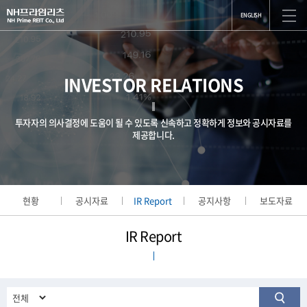
ENGLISH
INVESTOR RELATIONS
투자자의 의사결정에 도움이 될 수 있도록 신속하고 정확하게 정보와 공시자료를
제공합니다.
현황
공시자료
IR Report
공지사항
보도자료
IR Report