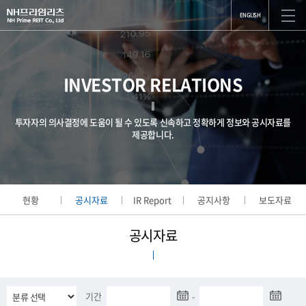
ENGLISH
INVESTOR RELATIONS
투자자의 의사결정에 도움이 될 수 있도록 신속하고 정확하게 정보와 공시자료를
제공합니다.
현황
공시자료
IR Report
공지사항
보도자료
공시자료
기간
-