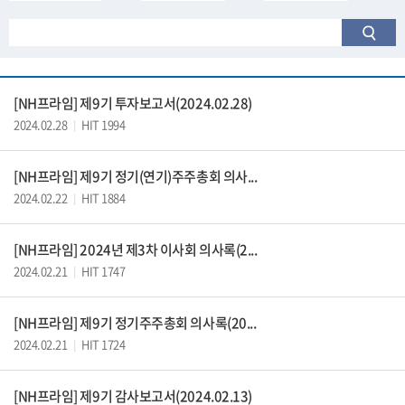
[NH프라임] 제9기 투자보고서(2024.02.28)
2024.02.28
HIT 1994
|
[NH프라임] 제9기 정기(연기)주주총회 의사...
2024.02.22
HIT 1884
|
[NH프라임] 2024년 제3차 이사회 의사록(2...
2024.02.21
HIT 1747
|
[NH프라임] 제9기 정기주주총회 의사록(20...
2024.02.21
HIT 1724
|
[NH프라임] 제9기 감사보고서(2024.02.13)