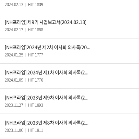
2024.02.13
HIT 1809
|
[NH프라임] 제9기 사업보고서(2024.02.13)
2024.02.13
HIT 1868
|
[NH프라임]2024년 제2차 이사회 의사록(20...
2024.01.25
HIT 1777
|
[NH프라임] 2024년 제1차 이사회 의사록(2...
2024.01.09
HIT 1776
|
[NH프라임] 2023년 제9차 이사회 의사록(2...
2023.11.27
HIT 1893
|
[NH프라임] 2023년 제8차 이사회 의사록(2...
2023.11.06
HIT 1811
|