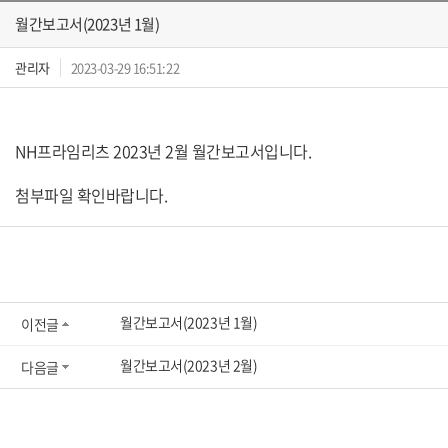
월간보고서(2023년 1월)
관리자
2023-03-29 16:51:22
NH프라임리츠 2023년 2월 월간보고서입니다.
첨부파일 확인바랍니다.
월간보고서(2023년 1월)
이전글
월간보고서(2023년 2월)
다음글