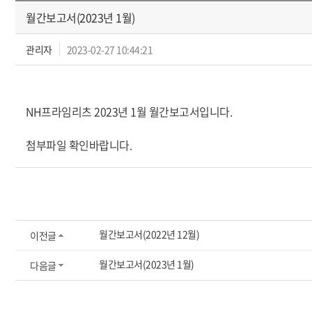
월간보고서(2023년 1월)
관리자
2023-02-27 10:44:21
NH프라임리츠 2023년 1월 월간보고서입니다.
첨부파일 확인바랍니다.
월간보고서(2022년 12월)
이전글
월간보고서(2023년 1월)
다음글