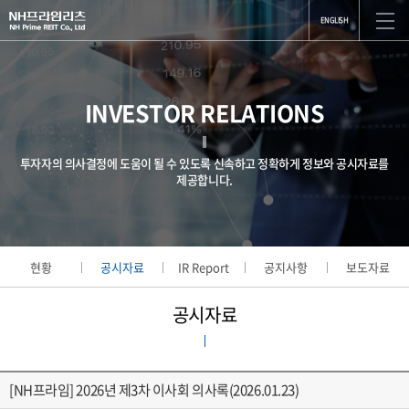
ENGLISH
INVESTOR RELATIONS
투자자의 의사결정에 도움이 될 수 있도록 신속하고 정확하게 정보와 공시자료를
제공합니다.
현황
공시자료
IR Report
공지사항
보도자료
공시자료
[NH프라임] 2026년 제3차 이사회 의사록(2026.01.23)