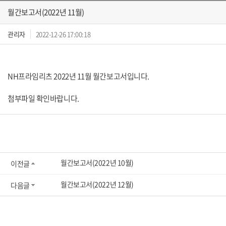
월간보고서(2022년 11월)
관리자
2022-12-26 17:00:18
NH프라임리츠 2022년 11월 월간보고서입니다.
첨부파일 확인바랍니다.
월간보고서(2022년 10월)
이전글
월간보고서(2022년 12월)
다음글