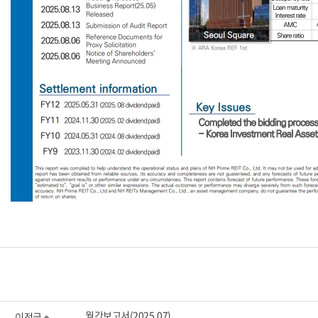
월간보고서(2025.07)
이전글