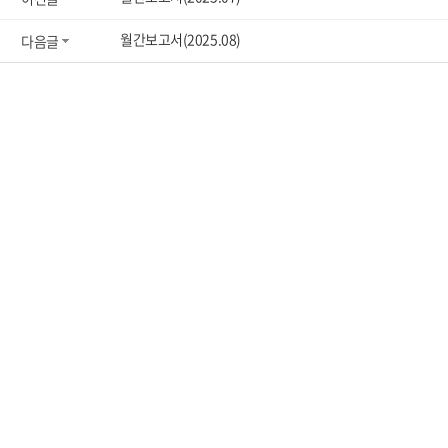
월간보고서(2025.08)
다음글