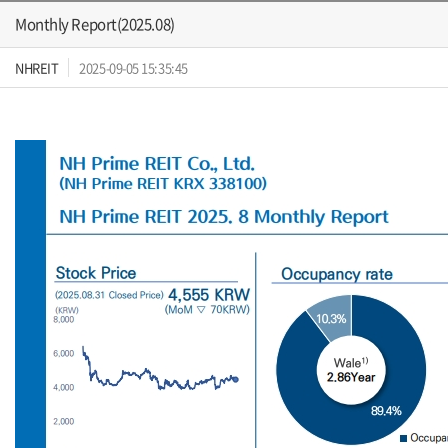
Monthly Report(2025.08)
NHREIT
2025-09-05 15:35:45