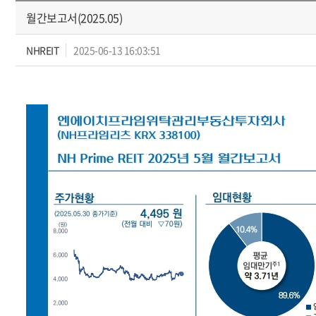
월간보고서(2025.05)
NHREIT
2025-06-13 16:03:51