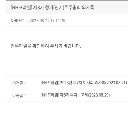
[NH프라임] 제8기 정기(연기)주주총회 의사록
NHREIT
2023-08-22 17:11:36
첨부파일을 확인하여 주시기 바랍니다.
[NH프라임] 2023년 제7차 이사회 의사록(2023.08.21)
이전글
[NH프라임] 제8기 투자보고서(2023.08.29)
다음글